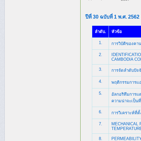
ปีที่ 30 ฉบับที่ 1 พ.ศ. 2562
ลำดับ.
หัวข้อ
1.
การวิบัติของคาน
2.
IDENTIFICATI
CAMBODIA CO
3.
การจัดลำดับปัจ
4.
พฤติกรรมการแอ่น
5.
อัลกอริทึมการ
ความน่าจะเป็นที่
6.
การวิเคราะห์ที่
7.
MECHANICAL 
TEMPERATUR
8.
PERMEABILIT