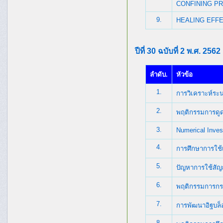
CONFINING PR
9.
HEALING EFF
ปีที่ 30 ฉบับที่ 2 พ.ศ. 2562
ลำดับ.
หัวข้อ
1.
การวิเคราะห์ระน
2.
พฤติกรรมการดูดซ
3.
Numerical Inves
4.
การศึกษาการใช้
5.
ปัญหาการใช้สั
6.
พฤติกรรมการกระจ
7.
การพัฒนาอิฐบล็
8.