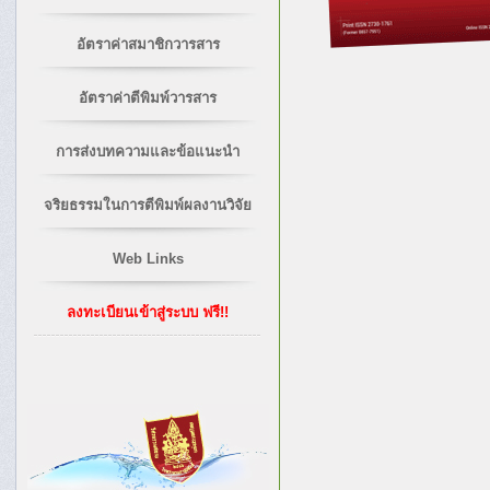
อัตราค่าสมาชิกวารสาร
อัตราค่าตีพิมพ์วารสาร
การส่งบทความและข้อแนะนำ
จริยธรรมในการตีพิมพ์ผลงานวิจัย
Web Links
ลงทะเบียนเข้าสู่ระบบ ฟรี!!