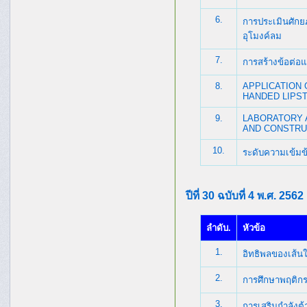
6.
การประเมินศักย
อุโมงค์ลม
7.
การสร้างข้อต่อ
8.
APPLICATION 
HANDED LIPS
9.
LABORATORY 
AND CONSTRU
10.
ระดับความเข้มข
ปีที่ 30 ฉบับที่ 4 พ.ศ. 2562
ลำดับ.
หัวข้อ
1.
อิทธิพลของเส้นใ
2.
การศึกษาพฤติกร
3.
การเสริมกำลังต